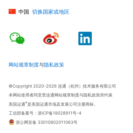
中国
切换国家或地区
网站规章制度
与
隐私政策
©Copyright 2020-2026 连通（杭州）技术服务有限公司
本网站使用者同意受连通网站规章制度与隐私政策所约束
®
美国运通
是美国运通市场及发展公司注册商标。
工信部备案号：浙ICP备19028911号-4
浙公网安备 33010802011063号