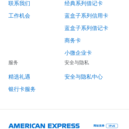
联系我们
经典系列借记卡
工作机会
蓝盒子系列信用卡
蓝盒子系列借记卡
商务卡
小微企业卡
服务
安全与隐私
精选礼遇
安全与隐私中心
银行卡服务