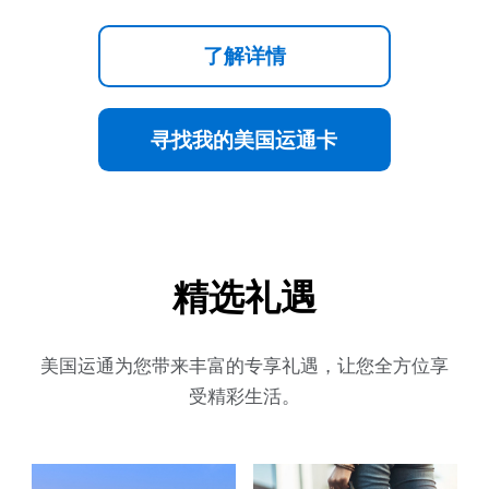
了解详情
寻找我的美国运通卡
精选礼遇
美国运通为您带来丰富的专享礼遇，让您全方位享
受精彩生活。