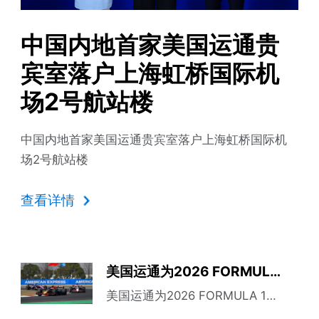
中国内地首家美国运通贵
宾室落户上海虹桥国际机
场2号航站楼
中国内地首家美国运通贵宾室落户上海虹桥国际机
场2号航站楼
查看详情
®
美国运通为2026 FORMULA 1
喜
®
美国运通为2026 FORMULA 1
喜力中国大奖赛现场观赛车迷带