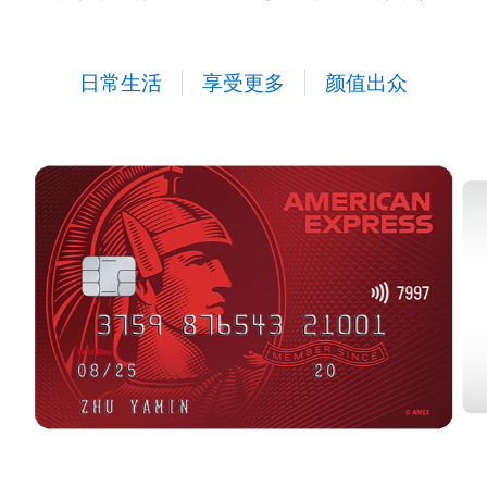
士打造。
日常生活
享受更多
颜值出众