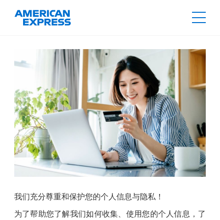
我们充分尊重和保护您的个人信息与隐私！
为了帮助您了解我们如何收集、使用您的个人信息，了