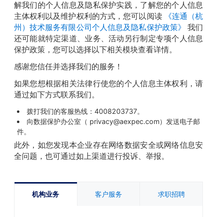
解我们的个人信息及隐私保护实践，了解您的个人信息
主体权利以及维护权利的方式，您可以阅读
《连通（杭
州）技术服务有限公司个人信息及隐私保护政策》
我们
还可能就特定渠道、业务、活动另行制定专项个人信息
保护政策，您可以选择以下相关模块查看详情。
感谢您信任并选择我们的服务！
如果您想根据相关法律行使您的个人信息主体权利，请
通过如下方式联系我们。
拨打我们的客服热线：4008203737。
向数据保护办公室（ privacy@aexpec.com）发送电子邮
件。
此外，如您发现本企业存在网络数据安全或网络信息安
全问题，也可通过如上渠道进行投诉、举报。
机构业务
客户服务
求职招聘