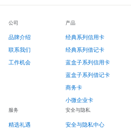
公司
产品
品牌介绍
经典系列信用卡
联系我们
经典系列借记卡
工作机会
蓝盒子系列信用卡
蓝盒子系列借记卡
商务卡
小微企业卡
服务
安全与隐私
精选礼遇
安全与隐私中心