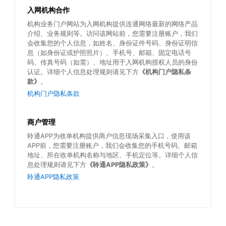
入网机构合作
机构业务门户网站为入网机构提供连通网络最新的网络产品
介绍、业务规则等。访问该网站前，您需要注册账户，我们
会收集您的个人信息，如姓名、身份证件号码、身份证明信
息（如身份证或护照照片）、手机号、邮箱、固定电话号
码、传真号码（如需）、地址用于入网机构授权人员的身份
认证。详细个人信息处理规则请见下方
《机构门户隐私条
款》
。
机构门户隐私条款
商户管理
聆通APP为收单机构提供商户信息现场采集入口，使用该
APP前，您需要注册账户，我们会收集您的手机号码、邮箱
地址、所在收单机构名称与地区、手机定位等。详细个人信
息处理规则请见下方
《聆通APP隐私政策》
。
聆通APP隐私政策