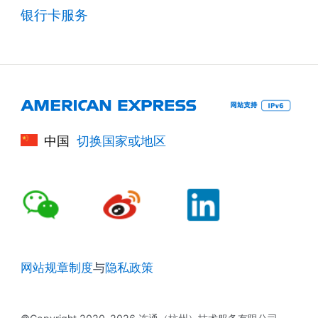
银行卡服务
中国
切换国家或地区
网站规章制度
与
隐私政策