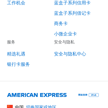
工作机会
蓝盒子系列信用卡
蓝盒子系列借记卡
商务卡
小微企业卡
服务
安全与隐私
精选礼遇
安全与隐私中心
银行卡服务
中国
切换国家或地区