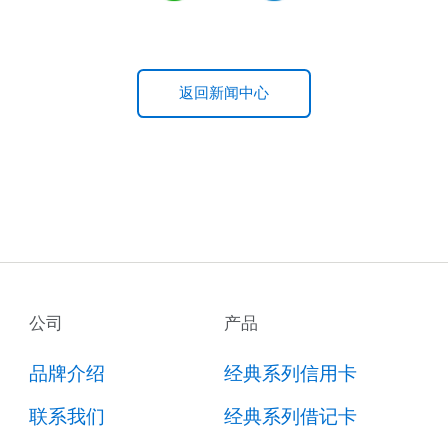
返回新闻中心
公司
产品
品牌介绍
经典系列信用卡
联系我们
经典系列借记卡