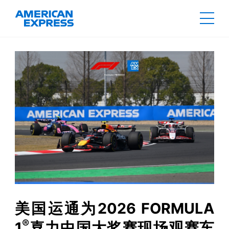
美国运通为2026 FORMULA 
®
1
喜力中国大奖赛现场观赛车